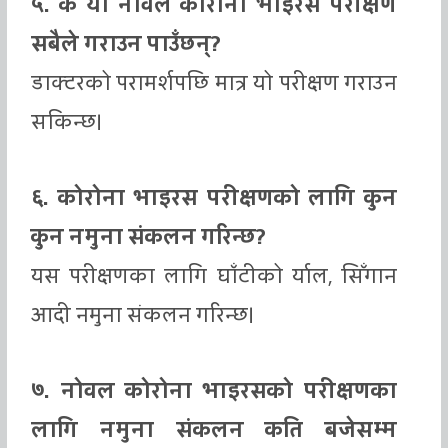
५. के यो नोवल कोरोना भाइरस परीक्षण
सबैले गराउन पाउँछन्?
डाक्टरको परामर्शपछि मात्र यो परीक्षण गराउन
सकिन्छ।
६. कोरोना भाइरस परीक्षणको लागि कुन
कुन नमुना संकलन गरिन्छ?
यस परीक्षणका लागि घाँटीको र्याल, सिँगान
आदी नमुना संकलन गरिन्छ।
७. नोवल कोरोना भाइरसको परीक्षणका
लागि नमुना संकलन कति बजेसम्म