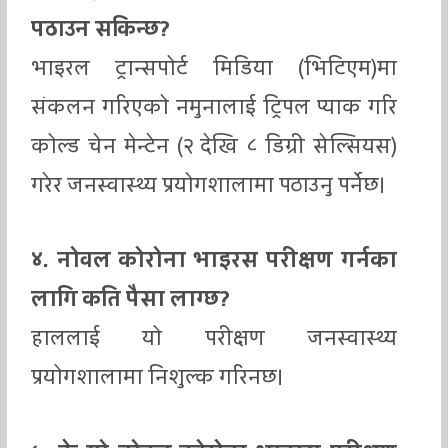
पठाउन सकिन्छ?
भाइरल ट्रान्सपोर्ट मिडिया (भिटिएम)मा
संकलन गरिएको नमुनालाई ट्रिपल प्याक गरि
कोल्ड चेन मेन्टेन (२ देखि ८ डिग्री सेल्सियस)
गरेर जनस्वास्थ्य प्रयोगशालामा पठाउनु पर्नेछ।
४. नोवल कोरोना भाइरस परीक्षण गर्नका
लागि कति पैसा लाग्छ?
हाललाई यो परीक्षण जनस्वास्थ्य
प्रयोगशालामा निशुल्क गरिनछ।