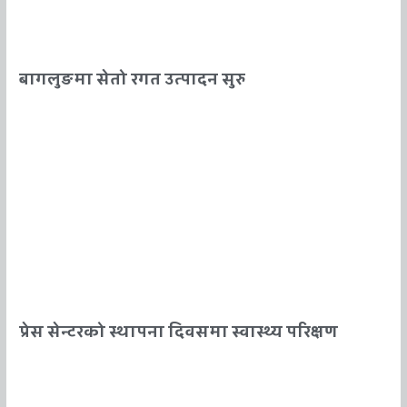
बागलुङमा सेतो रगत उत्पादन सुरु
प्रेस सेन्टरको स्थापना दिवसमा स्वास्थ्य परिक्षण