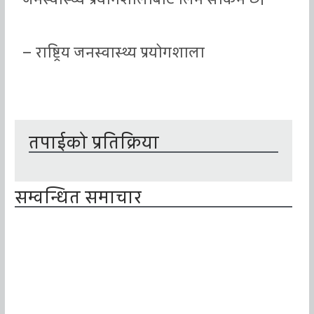
– राष्ट्रिय जनस्वास्थ्य प्रयोगशाला
तपाईको प्रतिक्रिया
सम्वन्धित समाचार