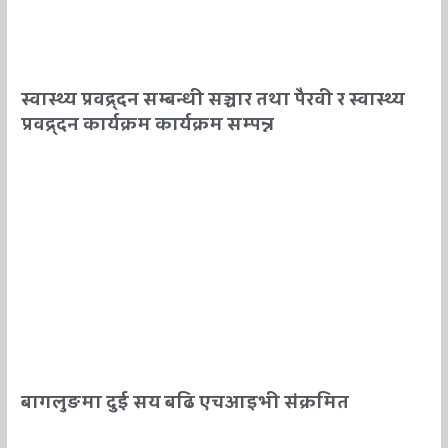
स्वास्थ्य प्रवद्र्दन सम्बन्धी सञ्चार तथा पैरवी र स्वास्थ्य
प्रवद्र्दन कार्यक्रम कार्यक्रम सम्पन्न
बागलुङमा दुई सय बढि एचआइभी संक्रमित