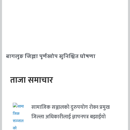
बागलुङ जिल्ला पूर्णखोप सुनिश्चित घोषणा
ताजा समाचार
सामाजिक सञ्जालको दुरुपयोग रोक्न प्रमुख
जिल्ला अधिकारीलाई ज्ञापनपत्र बझाईयो