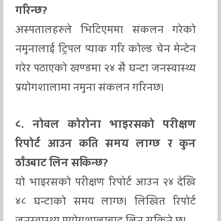
गरिन्छ?
अस्पतालहरुले भिटिएममा संकलन गरेको
नमुनालाई ट्रिपल प्याक गरि कोल्ड चेन मेन्टेन
गरेर पठाएको खण्डमा २४ सै घन्टा जनस्वास्थ्य
प्रयोगशालामा नमुना संकलन गरिनछ।
८. नोवल कोरोना भाइरसको परीक्षण
रिपोर्ट आउन कति समय लाग्छ र कुन
ठाँउबाट लिन सकिन्छ?
यो भाइरसको परीक्षण रिपोर्ट आउन २४ देखि
४८ घन्टाको समय लाग्छ। लिखित रिपोर्ट
जनस्वास्थ्य प्रयोगशालाबाट लिन सकिने छ।