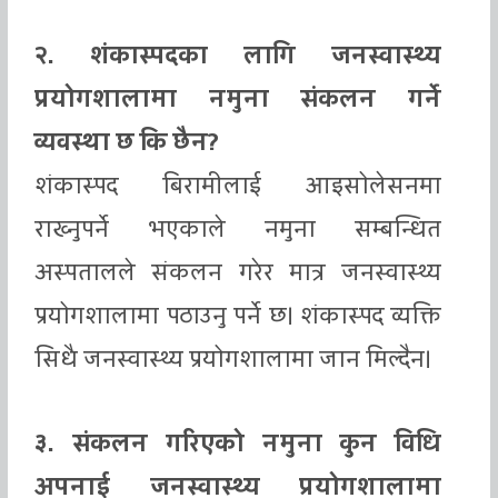
२. शंकास्पदका लागि जनस्वास्थ्य
प्रयोगशालामा नमुना संकलन गर्ने
व्यवस्था छ कि छैन?
शंकास्पद बिरामीलाई आइसोलेसनमा
राख्नुपर्ने भएकाले नमुना सम्बन्धित
अस्पतालले संकलन गरेर मात्र जनस्वास्थ्य
प्रयोगशालामा पठाउनु पर्ने छ। शंकास्पद व्यक्ति
सिधै जनस्वास्थ्य प्रयोगशालामा जान मिल्दैन।
३. संकलन गरिएको नमुना कुन विधि
अपनाई जनस्वास्थ्य प्रयोगशालामा