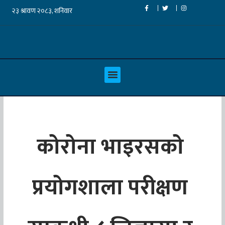
कोरोना भाइरसको
प्रयोगशाला परीक्षण