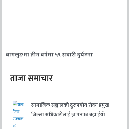
बागलुङमा तीन वर्षमा ५९ सवारी दुर्घटना
ताजा समाचार
सामाजिक सञ्जालको दुरुपयोग रोक्न प्रमुख
जिल्ला अधिकारीलाई ज्ञापनपत्र बझाईयो