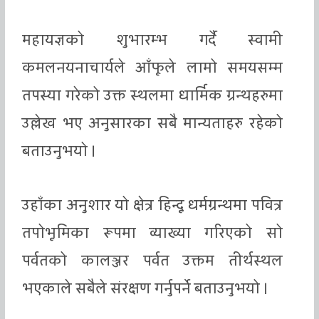
महायज्ञको शुभारम्भ गर्दै स्वामी
कमलनयनाचार्यले आँफूले लामो समयसम्म
तपस्या गरेको उक्त स्थलमा धार्मिक ग्रन्थहरुमा
उल्लेख भए अनुसारका सबै मान्यताहरु रहेको
बताउनुभयो ।
उहाँका अनुशार यो क्षेत्र हिन्दू धर्मग्रन्थमा पवित्र
तपोभूमिका रूपमा व्याख्या गरिएको सो
पर्वतको कालञ्जर पर्वत उक्तम तीर्थस्थल
भएकाले सबैले संरक्षण गर्नुपर्ने बताउनुभयो ।