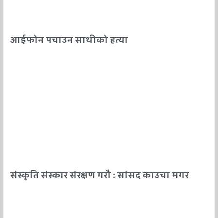
आईफोन पचाउन साथीको हत्या
संस्कृति संस्कार संरक्षण गराै : सांसद काउचा मगर