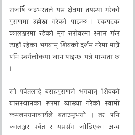
राजर्षि जडभरतले यस क्षेत्रमा तपस्या गरेको
पुराणमा उल्लेख गरेको पाइन्छ । एकपटक
कालञ्जरमा रहेको मृग सरोवरमा स्नान गरेर
त्यहाँ रहेका भगवान् शिवको दर्शन गरेमा मात्रै
पनि स्वर्गलोकमा जान पाइन्छ भन्ने मान्यता छ
।
सो पर्वतलाई बराहपुराणले भगवान् शिवको
बासस्थानका रूपमा व्याख्या गरेको स्वामी
कमलनयनाचार्यले बताउनुभयो । तर पनि
कालञ्जर पर्वत र यससँग जोडिएका अन्य