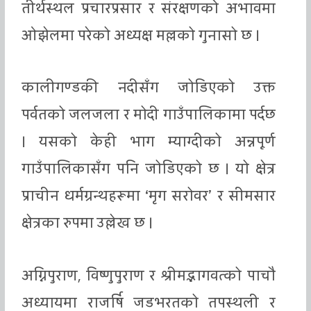
तीर्थस्थल प्रचारप्रसार र संरक्षणको अभावमा
ओझेलमा परेको अध्यक्ष मल्लको गुनासो छ ।
कालीगण्डकी नदीसँग जोडिएको उक्त
पर्वतको जलजला र मोदी गाउँपालिकामा पर्दछ
। यसको केही भाग म्याग्दीको अन्नपूर्ण
गाउँपालिकासँग पनि जोडिएको छ । यो क्षेत्र
प्राचीन धर्मग्रन्थहरूमा ‘मृग सरोवर’ र सीमसार
क्षेत्रका रुपमा उल्लेख छ ।
अग्निपुराण, विष्णुपुराण र श्रीमद्भागवत्को पाचौ
अध्यायमा राजर्षि जडभरतको तपस्थली र