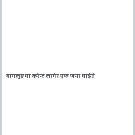
बागलुङमा करेन्ट लागेर एक जना घाईते