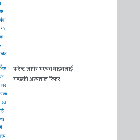
करेन्ट लागेर भएका घाइतलाई
गण्डकी अस्पताल रिफर