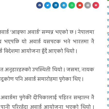
वार्ड ‘आइफा अवार्ड’ सम्पन्न भएको छ । नेपालमा
िरोध भएपछि यो अवार्ड यसपटक भने भारतमा नै
ड विदेशमा आयोजना हुँदै आएको थियो ।
त अनुहारहरुको उपस्थिती थियो । जसमा, नायक
दुकोण पनि अवार्ड समारोहमा पुगेका थिए ।
अवार्डमा पुगेकी दीपिकालाई पहिरन सम्हाल्न नै
ूलो पानी परिरहँदा अवार्ड आयोजना भएको थियो ।