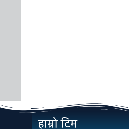
हाम्रो टिम