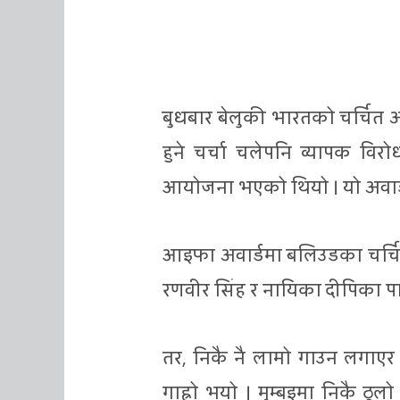
बुधबार बेलुकी भारतको चर्चित अ
हुने चर्चा चलेपनि व्यापक व
आयोजना भएको थियो । यो अवार्
आइफा अवार्डमा बलिउडका चर्चि
रणवीर सिंह र नायिका दीपिका पा
तर, निकै नै लामो गाउन लगाएर 
गाह्रो भयो । मुम्बइमा निकै ठ