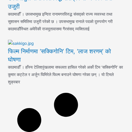
उजुरी
काठमाडौँ । उपसभामुख इन्दिरा रानामगरविरुद्ध संसद्को राज्य व्यवस्था तथा
सुशासन समितिमा उजुरी परेको छ । उपसभामुख रानाले पदको दुरुपयोग गरी
काठमाडौंस्थित अमेरिकी राजदूतावासमा गैरसंसद् व्यक्तिलाई
फिल्म निर्माणमा ‘सक्किगोनि’ टिम, ‘लाज शरणम्’ को
घोषणा
काठमाडौँ । हाँस्य टेलिश्रृंखलामा सफलता हासिल गरेको अर्को टिम ‘सक्किगोनि’ का
कुमार कट्टेल र अर्जुन घिमिरेले फिल्म बनाउने घोषणा गरेका छन् । यो टिमले
शुक्रबार