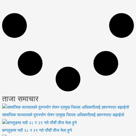
ताजा समाचार
सामाजिक सञ्जालको दुरुपयोग रोक्न प्रमुख जिल्ला अधिकारीलाई ज्ञापनपत्र बझाईयो
बागलुङमा भदौ २८ र २९ गते पाँचौं तीज मेला हुने