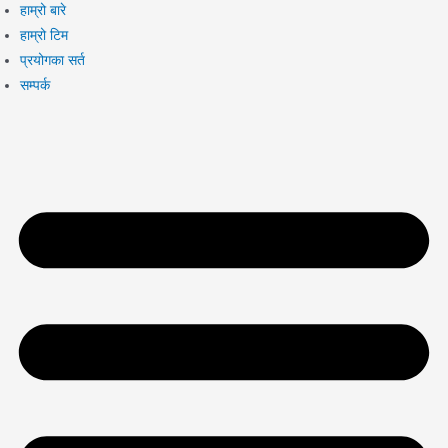
हाम्रो बारे
हाम्रो टिम
प्रयोगका सर्त
सम्पर्क