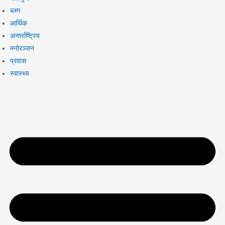
ब्लग
आर्थिक
अन्तर्राष्ट्रिय
मनोरञ्जन
प्रवास
स्वास्थ्य