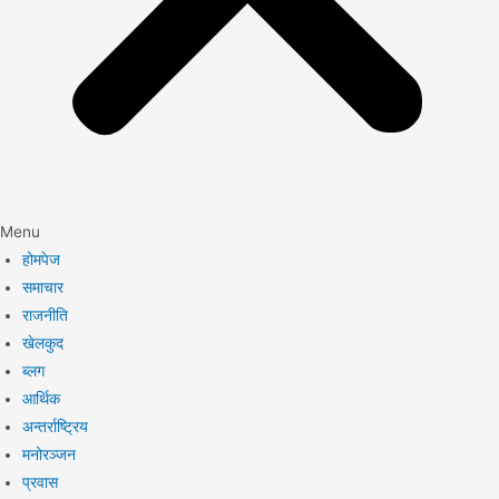
Menu
होमपेज
समाचार
राजनीति
खेलकुद
ब्लग
आर्थिक
अन्तर्राष्ट्रिय
मनोरञ्जन
प्रवास