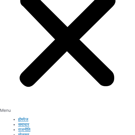
Menu
होमपेज
समाचार
राजनीति
खेलकुद