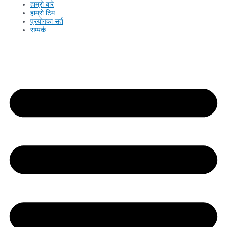
हाम्रो बारे
हाम्रो टिम
प्रयोगका सर्त
सम्पर्क