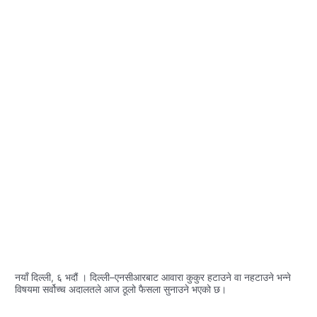
नयाँ दिल्ली, ६ भदौं । दिल्ली–एनसीआरबाट आवारा कुकुर हटाउने वा नहटाउने भन्ने
विषयमा सर्वोच्च अदालतले आज ठूलो फैसला सुनाउने भएको छ।