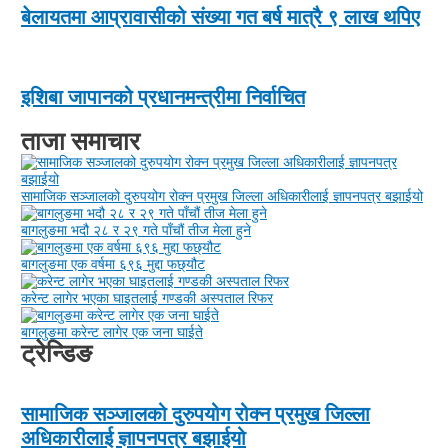
बेलायतमा आप्रावासीको संख्या गत बर्ष मात्रै ९ लाख थपिए
इशिबा जापानको प्रधानमन्त्रीमा निर्वाचित
ताजा समाचार
सामाजिक सञ्जालको दुरुपयोग रोक्न प्रमुख जिल्ला अधिकारीलाई ज्ञापनपत्र बझाईयो
बागलुङमा भदौ २८ र २९ गते पाँचौं तीज मेला हुने
बागलुङमा एक वर्षमा ६९६ मुद्दा फछ्यौट
करेन्ट लागेर भएका घाइतलाई गण्डकी अस्पताल रिफर
बागलुङमा करेन्ट लागेर एक जना घाईते
ट्रेन्डिङ
सामाजिक सञ्जालको दुरुपयोग रोक्न प्रमुख जिल्ला
अधिकारीलाई ज्ञापनपत्र बझाईयो