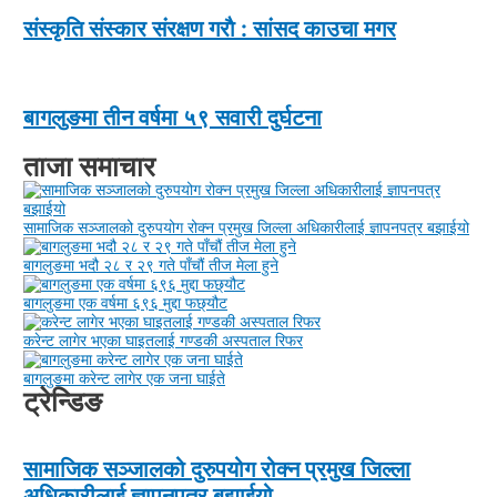
संस्कृति संस्कार संरक्षण गराै : सांसद काउचा मगर
बागलुङमा तीन वर्षमा ५९ सवारी दुर्घटना
ताजा समाचार
सामाजिक सञ्जालको दुरुपयोग रोक्न प्रमुख जिल्ला अधिकारीलाई ज्ञापनपत्र बझाईयो
बागलुङमा भदौ २८ र २९ गते पाँचौं तीज मेला हुने
बागलुङमा एक वर्षमा ६९६ मुद्दा फछ्यौट
करेन्ट लागेर भएका घाइतलाई गण्डकी अस्पताल रिफर
बागलुङमा करेन्ट लागेर एक जना घाईते
ट्रेन्डिङ
सामाजिक सञ्जालको दुरुपयोग रोक्न प्रमुख जिल्ला
अधिकारीलाई ज्ञापनपत्र बझाईयो