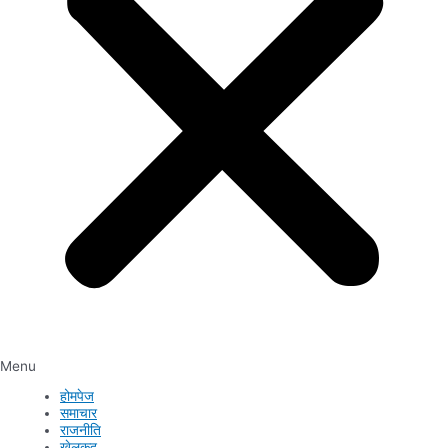
Menu
होमपेज
समाचार
राजनीति
खेलकुद