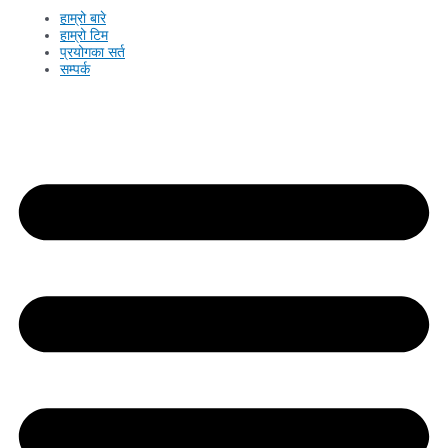
हाम्रो बारे
हाम्रो टिम
प्रयोगका सर्त
सम्पर्क