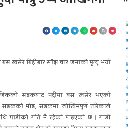
ा बस खसेर बिहीबार साँझ चार जनाको मृत्यु भयो
ा नजिकको सडकबाट नदीमा बस खसेर भएको
घुरो सडकको मोड, सडकमा जोखिमपूर्ण तरिकाले
थि गाडीको गति नै रहेको पाइएको छ । गाडी