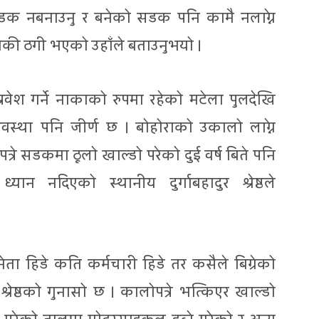
क नबनाउनु र बनेको सडक पनि कामै नलाग्ने
की ठगी भएको उहाँले बताउनुभयो ।
रवेश गर्ने नाकाको रुपमा रहेको मटेला पुलदेखि
स्था पनि जीर्ण छ । बोहोराको उकालो लाग्ने
े सडकमा ठूलो खाल्डो परेको दुई वर्ष बिते पनि
ान नदिएको स्थानीय दुर्गाबहादुर श्रेष्ठले
ेता हिडे कति कर्मचारी हिडे तर कसैले बिग्रेको
रेष्ठको गुनासो छ । कालोपत्रे भत्किएर खाल्डो