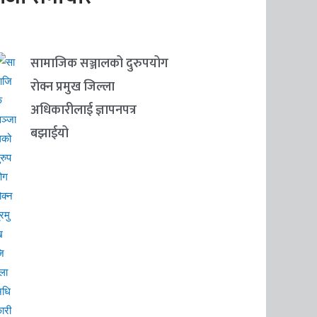
सामाजिक सञ्जालको दुरुपयोग
रोक्न प्रमुख जिल्ला
अधिकारीलाई ज्ञापनपत्र
बझाईयो