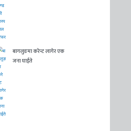
बागलुङमा करेन्ट लागेर एक
जना घाईते