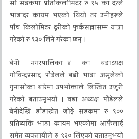
सो सडकमा प्रतिकिलोमिटर रु १५ का दरले
भाडादर कायम भएको थियो तर उनीहरूले
पाँच किलोमिटर दूरीको फुर्केसल्लासम्म यात्रा
गरेको रु १३० लिने गरेका छन् ।
बेनी नगरपालिका–४ का वडाध्यक्ष
गोविन्दप्रसाद पौडेलले बढी भाडा असुलेको
गुनासोका बारेमा उपभोक्ताले लिखित उजुरी
गरेको बताउनुभयो । वडा अध्यक्ष पौडेलले
बेनीदेखि डाँडाखेत जोड्ने सडकमा रु १००
प्रतिव्यक्ति भाडा कायम भएकोमा आफैँलाई
समेत व्यवसायीले रु १३० लिएको बताउनुभयो