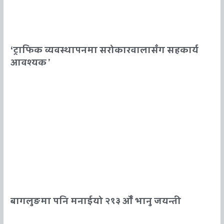
‘ट्राफिक व्यवस्थापनमा सरोकारवालासँग सहकार्य
आवश्यक ’
बागलुङमा पनि मनाईयो २१३ औँ भानु जयन्ती