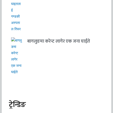
बागलुङमा करेन्ट लागेर एक जना घाईते
ट्रेन्डिङ