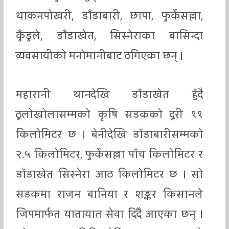
थाकनपोखरी, डाँडाबारी, छापा, फुर्केसल्ला,
कुँडुले, डाँडाखेत, सिस्नेराका बासिन्दा
व्यवसायीको मनोमानीबाट ठगिएका छन् ।
महारानी थानदेखि डाँडाखेत हुँदै
ठूलोखोलासम्मको कृषि सडकको दूरी ११
किलोमिटर छ । बेनीदेखि डाँडाबारीसम्मको
२.५ किलोमिटर, फुर्केसल्ला पाँच किलोमिटर र
डाँडाखेत सिस्नेरा आठ किलोमिटर छ । सो
सडकमा राजन बानिया र शङ्कर किसानले
जिपमार्फत यातायात सेवा दिँदै आएका छन् ।