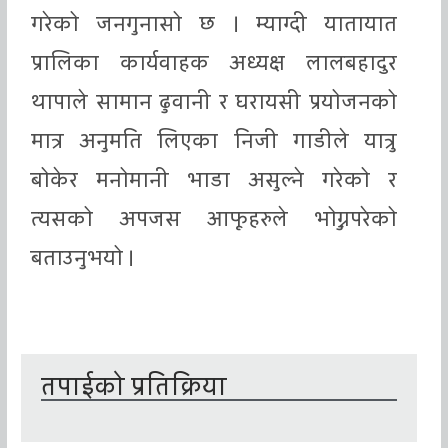
गरेको जनगुनासो छ । म्याग्दी यातायात
प्रालिका कार्यवाहक अध्यक्ष लालबहादुर
थापाले सामान ढुवानी र घरायसी प्रयोजनको
मात्र अनुमति लिएका निजी गाडीले यात्रु
बोकेर मनोमानी भाडा असुल्ने गरेको र
त्यसको अपजस आफूहरुले भोग्नुपरेको
बताउनुभयो ।
तपाईको प्रतिक्रिया