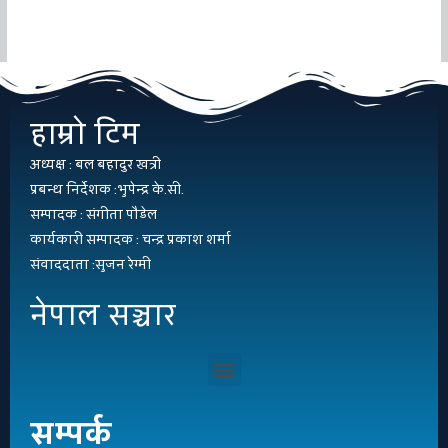
हाम्रो टिम
अध्यक्ष : बल बहादुर खत्री
प्रबन्ध निर्देशक :भुपेन्द्र के.सी.
सम्पादक : संगीता पौडेल
कार्यकारी सम्पादक : चन्द्र प्रकाश शर्मा
संवाददाता :सुजन रेग्मी
नेपाल सञ्चार
सम्पर्क