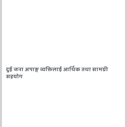
दुई जना अपाङ्ग व्यक्तिलाई आर्थिक तथा सामग्री
सहयोग