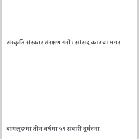
संस्कृति संस्कार संरक्षण गराै : सांसद काउचा मगर
बागलुङमा तीन वर्षमा ५९ सवारी दुर्घटना