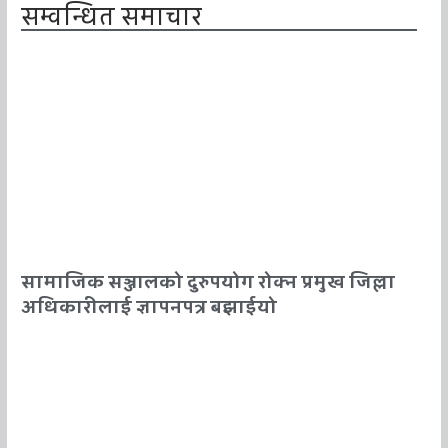
सम्वन्धित समाचार
सामाजिक सञ्जालको दुरुपयोग रोक्न प्रमुख जिल्ला
अधिकारीलाई ज्ञापनपत्र बझाईयो