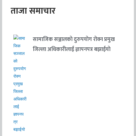
ताजा समाचार
सामाजिक सञ्जालको दुरुपयोग रोक्न प्रमुख
जिल्ला अधिकारीलाई ज्ञापनपत्र बझाईयो