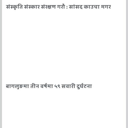
संस्कृति संस्कार संरक्षण गराै : सांसद काउचा मगर
बागलुङमा तीन वर्षमा ५९ सवारी दुर्घटना