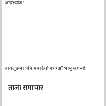
आवश्यक ’
बागलुङमा पनि मनाईयो २१३ औँ भानु जयन्ती
ताजा समाचार