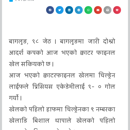
बागलुङ, १८ जेठ । बागलुङमा जारी दोश्रो
आदर्श कपको आज भएको क्वाटर फाइनल
खेल सकियको छ ।
आज भएको क्वाटरफाइनल खेलमा चिल्ड्रेन
लाईफले प्रिसियस एकेडेमीलाई १- ० गोल
गर्यो ।
खेलको पहिलो हाफमा चिल्ड्रेनका ९ नम्बरका
खेलाडि बिशाल थापाले खेलको पहिलो