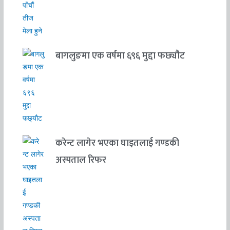
बागलुङमा एक वर्षमा ६९६ मुद्दा फछ्यौट
करेन्ट लागेर भएका घाइतलाई गण्डकी
अस्पताल रिफर