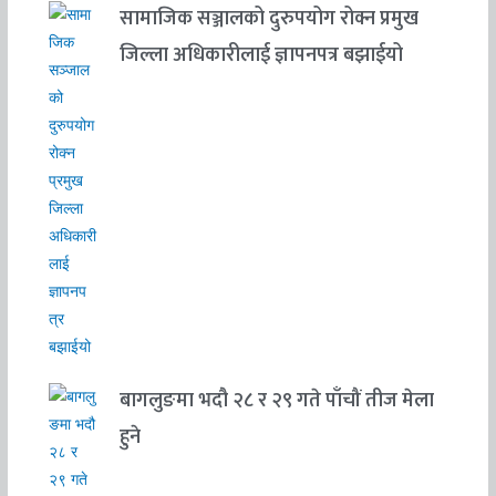
सामाजिक सञ्जालको दुरुपयोग रोक्न प्रमुख
जिल्ला अधिकारीलाई ज्ञापनपत्र बझाईयो
बागलुङमा भदौ २८ र २९ गते पाँचौं तीज मेला
हुने