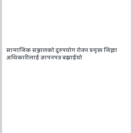
सामाजिक सञ्जालको दुरुपयोग रोक्न प्रमुख जिल्ला
अधिकारीलाई ज्ञापनपत्र बझाईयो