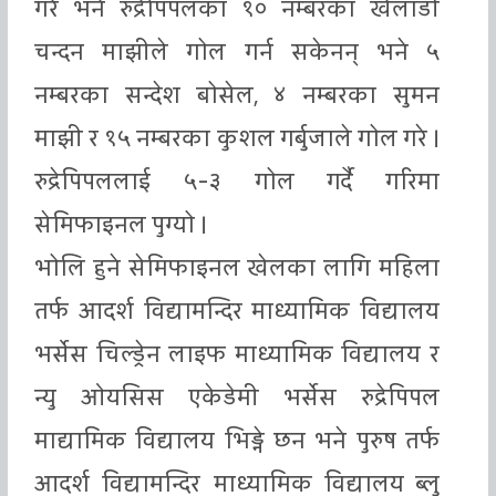
गरे भने रुद्रेपिपलका १० नम्बरका खेलाडी
चन्दन माझीले गोल गर्न सकेनन् भने ५
नम्बरका सन्देश बोसेल, ४ नम्बरका सुमन
माझी र १५ नम्बरका कुशल गर्बुजाले गोल गरे ।
रुद्रेपिपललाई ५-३ गोल गर्दै गरिमा
सेमिफाइनल पुग्यो ।
भोलि हुने सेमिफाइनल खेलका लागि महिला
तर्फ आदर्श विद्यामन्दिर माध्यामिक विद्यालय
भर्सेस चिल्ड्रेन लाइफ माध्यामिक विद्यालय र
न्यु ओयसिस एकेडेमी भर्सेस रुद्रेपिपल
माद्यामिक विद्यालय भिड्ने छन भने पुरुष तर्फ
आदर्श विद्यामन्दिर माध्यामिक विद्यालय ब्लु