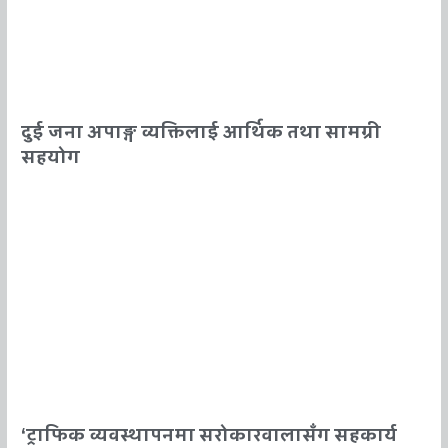
दुई जना अपाङ्ग व्यक्तिलाई आर्थिक तथा सामग्री
सहयोग
‘ट्राफिक व्यवस्थापनमा सरोकारवालासँग सहकार्य