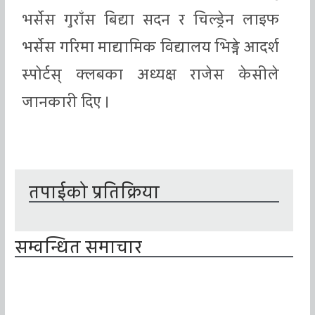
भर्सेस गुराँस बिद्या सदन र चिल्ड्रेन लाइफ
भर्सेस गरिमा माद्यामिक विद्यालय भिड्ने आदर्श
स्पोर्टस् क्लबका अध्यक्ष राजेस केसीले
जानकारी दिए ।
तपाईको प्रतिक्रिया
सम्वन्धित समाचार