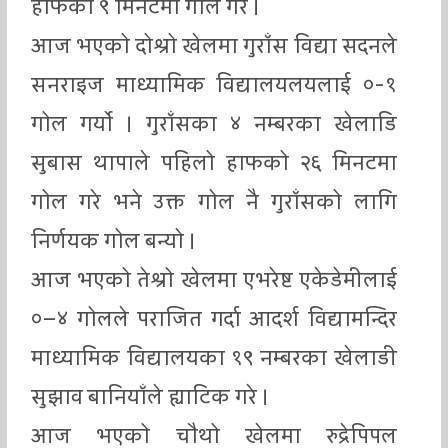
हाफको ९ मिनटमा गोल गरे ।
आज भएको दोश्रो खेलमा गुराँस विद्या सदनले
सनराइज माध्यामिक विद्यालयलयलाई ०-१
गोल गर्यो । गुराँसका ४ नम्बरका खेलाडि
सुबास थापाले पहिलो हाफको २६ मिनटमा
गोल गरे भने उक्त गोल नै गुराँसको लागि
निर्णयक गोल बन्यो ।
आज भएको तेश्रो खेलमा एभरेष्ट एकेडेमीलाई
०–४ गोलले पराजित गर्दा आदर्श विद्यामन्दिर
माध्यामिक विद्यालयका १९ नम्बरका खेलाडी
सुझाव बानियाँले ह्याटिक गरे ।
आज भएको चौथो खेलमा रुद्रेपिपल