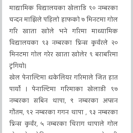
माद्यामिक विद्यालयका खेलाडि १० नम्बरका
चन्दन माझिले पहिलो हाफको ७ मिनटमा गोल
गरि खाता खोले भने गरिमा माध्यामिक
विद्यालयका १३ नम्बरका प्रिन्स कुवँरले २०
मिनटमा गोल गरेर खाता खोलेर १ बराबरिमा
टुंगियो।
खेल पेनाल्टिमा धकेलियर गरिमाले जित हात
पार्यो । पेनाल्टिमा गरिमाका खेलाडी १७
नम्बरका सबिन थापा, ९ नम्बरका अप्सन
गौतम, १२ नम्बरका गगन थापा , १३ नम्बरका
प्रिन्स कुवँर, ५ नम्बरका चिराग थापाले गोल