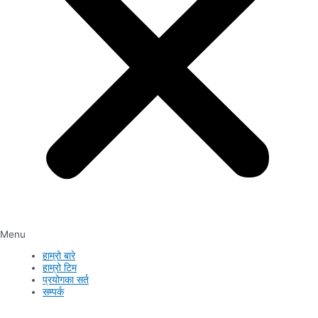
Menu
हाम्रो बारे
हाम्रो टिम
प्रयोगका सर्त
सम्पर्क