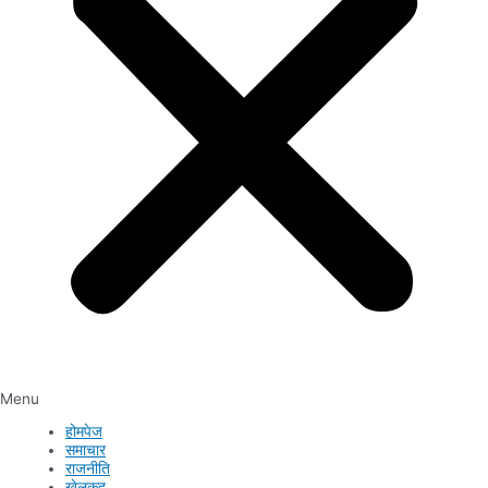
Menu
होमपेज
समाचार
राजनीति
खेलकुद